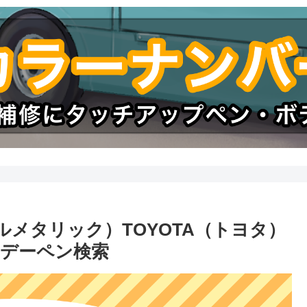
ルメタリック）TOYOTA（トヨタ）
デーペン検索