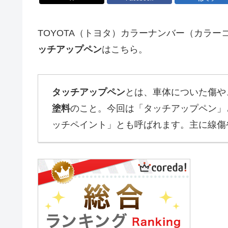
TOYOTA（トヨタ）カラーナンバー（カラー
ッチアップペン
はこちら。
タッチアップペン
とは、車体についた傷や
塗料
のこと。今回は「タッチアップペン」
ッチペイント」とも呼ばれます。主に線傷