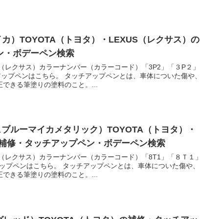
カ）TOYOTA（トヨタ）・LEXUS（レクサス）の
ン・ボデーペン検索
US（レクサス）カラーナンバー（カラーコード）「3P2」「３P２」
アップペンはこちら。 タッチアップペンとは、車体についた傷や、
できる筆塗りの塗料のこと。...
ュブルーマイカメタリック）TOYOTA（トヨタ）・
の補修・タッチアップペン・ボデーペン検索
US（レクサス）カラーナンバー（カラーコード）「8T1」「８Ｔ１」
アップペンはこちら。 タッチアップペンとは、車体についた傷や、
できる筆塗りの塗料のこと。...