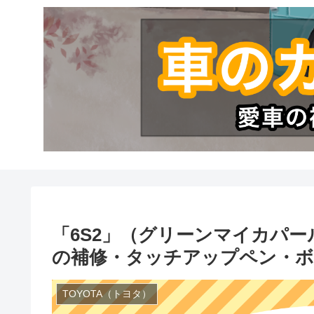
「6S2」（グリーンマイカパー
の補修・タッチアップペン・ボ
TOYOTA（トヨタ）