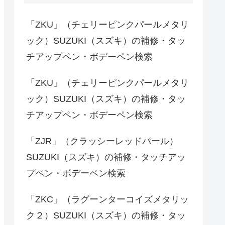
「ZKU」（チェリーピンクパールメタリ
ック）SUZUKI（スズキ）の補修・タッ
チアップペン・ボデーペン検索
「ZKU」（チェリーピンクパールメタリ
ック）SUZUKI（スズキ）の補修・タッ
チアップペン・ボデーペン検索
「ZJR」（クラッシーレッドパール）
SUZUKI（スズキ）の補修・タッチアッ
プペン・ボデーペン検索
「ZKC」（ラグーンターコイズメタリッ
ク２）SUZUKI（スズキ）の補修・タッ