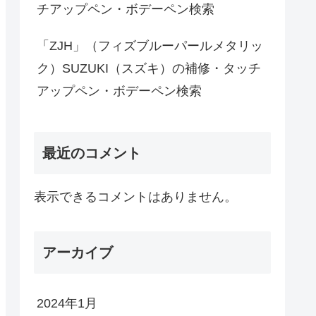
チアップペン・ボデーペン検索
「ZJH」（フィズブルーパールメタリッ
ク）SUZUKI（スズキ）の補修・タッチ
アップペン・ボデーペン検索
最近のコメント
表示できるコメントはありません。
アーカイブ
2024年1月