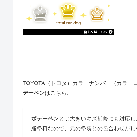
TOYOTA（トヨタ）カラーナンバー（カラー
デーペン
はこちら。
ボデーペン
とは大きいキズ補修にも対応し
脂塗料なので、元の塗装との色合わせがし