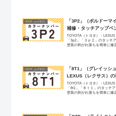
「3P2」（ボルドーマイ
LEXUS（レクサス）
補修・タッチアップペ
TOYOTA（トヨタ）・LEX
「3p2」「３ｐ２」のタッチ
塗装の剥がれ落ちを簡単に修正
「8T1」（グレイッシ
LEXUS（レクサス）
LEXUS（レクサス）
TOYOTA（トヨタ）・LEX
「8t1」「８ｔ１」のタッチ
塗装の剥がれ落ちを簡単に修正