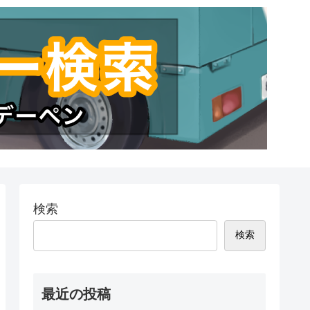
検索
検索
最近の投稿