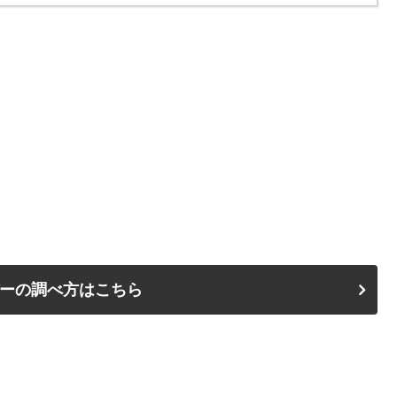
ーの調べ方はこちら