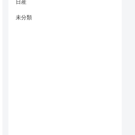
日産
未分類