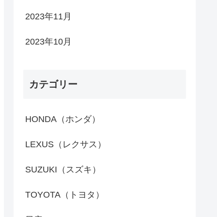
2023年11月
2023年10月
カテゴリー
HONDA（ホンダ）
LEXUS（レクサス）
SUZUKI（スズキ）
TOYOTA（トヨタ）