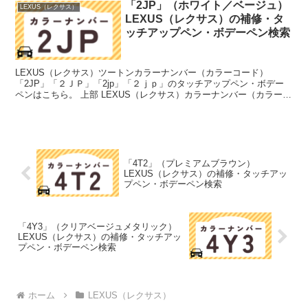
「2JP」（ホワイト／ベージュ）
LEXUS（レクサス）
LEXUS（レクサス）の補修・タ
ッチアップペン・ボデーペン検索
LEXUS（レクサス）ツートンカラーナンバー（カラーコード）
「2JP」「２ＪＰ」「2jp」「２ｊｐ」のタッチアップペン・ボデー
ペンはこちら。 上部 LEXUS（レクサス）カラーナンバー（カラーコ
ード）「058」「０５８」のタッチアップペンは...
「4T2」（プレミアムブラウン）
LEXUS（レクサス）の補修・タッチアッ
プペン・ボデーペン検索
「4Y3」（クリアベージュメタリック）
LEXUS（レクサス）の補修・タッチアッ
プペン・ボデーペン検索
ホーム
LEXUS（レクサス）