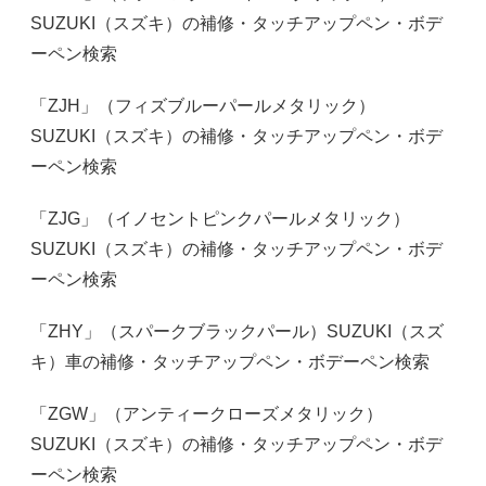
SUZUKI（スズキ）の補修・タッチアップペン・ボデ
ーペン検索
「ZJH」（フィズブルーパールメタリック）
SUZUKI（スズキ）の補修・タッチアップペン・ボデ
ーペン検索
「ZJG」（イノセントピンクパールメタリック）
SUZUKI（スズキ）の補修・タッチアップペン・ボデ
ーペン検索
「ZHY」（スパークブラックパール）SUZUKI（スズ
キ）車の補修・タッチアップペン・ボデーペン検索
「ZGW」（アンティークローズメタリック）
SUZUKI（スズキ）の補修・タッチアップペン・ボデ
ーペン検索