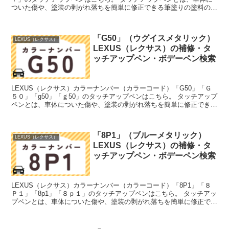
ついた傷や、塗装の剥がれ落ちを簡単に修正できる筆塗りの塗料のこ
と。今回は「タッチアップペン」と呼んでいますが、...
「G50」（ウグイスメタリック）
LEXUS（レクサス）
LEXUS（レクサス）の補修・タ
ッチアップペン・ボデーペン検索
LEXUS（レクサス）カラーナンバー（カラーコード）「G50」「Ｇ
５０」「g50」「ｇ50」のタッチアップペンはこちら。 タッチアップ
ペンとは、車体についた傷や、塗装の剥がれ落ちを簡単に修正できる
筆塗りの塗料のこと。今回は「タッチアップペン...
「8P1」（ブルーメタリック）
LEXUS（レクサス）
LEXUS（レクサス）の補修・タ
ッチアップペン・ボデーペン検索
LEXUS（レクサス）カラーナンバー（カラーコード）「8P1」「８
Ｐ１」「8p1」「８ｐ１」のタッチアップペンはこちら。 タッチアッ
プペンとは、車体についた傷や、塗装の剥がれ落ちを簡単に修正でき
る筆塗りの塗料のこと。今回は「タッチアップペン...