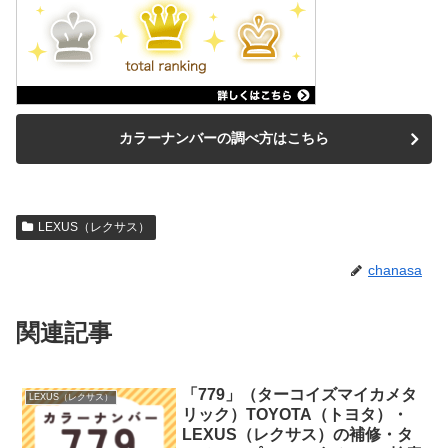
カラーナンバーの調べ方はこちら
LEXUS（レクサス）
chanasa
関連記事
「779」（ターコイズマイカメタ
LEXUS（レクサス）
リック）TOYOTA（トヨタ）・
LEXUS（レクサス）の補修・タ