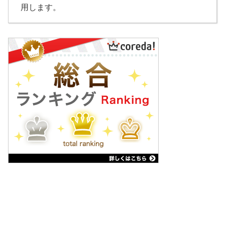
用します。