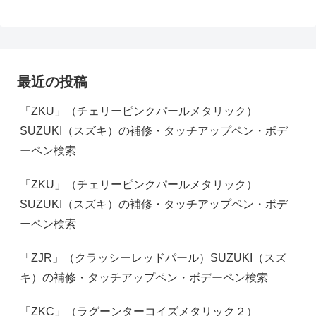
最近の投稿
「ZKU」（チェリーピンクパールメタリック）
SUZUKI（スズキ）の補修・タッチアップペン・ボデ
ーペン検索
「ZKU」（チェリーピンクパールメタリック）
SUZUKI（スズキ）の補修・タッチアップペン・ボデ
ーペン検索
「ZJR」（クラッシーレッドパール）SUZUKI（スズ
キ）の補修・タッチアップペン・ボデーペン検索
「ZKC」（ラグーンターコイズメタリック２）