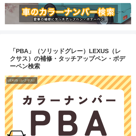
「PBA」（ソリッドグレー）LEXUS（レ
クサス）の補修・タッチアップペン・ボデ
ーペン検索
LEXUS（レクサス）