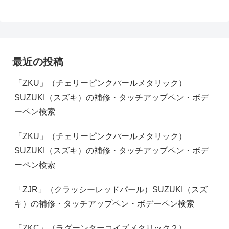
最近の投稿
「ZKU」（チェリーピンクパールメタリック）
SUZUKI（スズキ）の補修・タッチアップペン・ボデ
ーペン検索
「ZKU」（チェリーピンクパールメタリック）
SUZUKI（スズキ）の補修・タッチアップペン・ボデ
ーペン検索
「ZJR」（クラッシーレッドパール）SUZUKI（スズ
キ）の補修・タッチアップペン・ボデーペン検索
「ZKC」（ラグーンターコイズメタリック２）