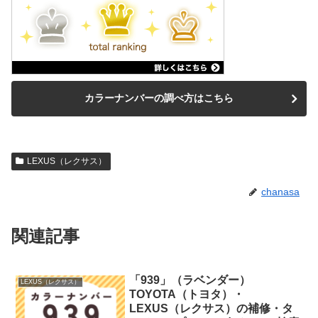
カラーナンバーの調べ方はこちら
LEXUS（レクサス）
chanasa
関連記事
「939」（ラベンダー）
LEXUS（レクサス）
TOYOTA（トヨタ）・
LEXUS（レクサス）の補修・タ