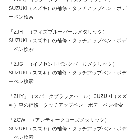
SUZUKI（スズキ）の補修・タッチアップペン・ボデ
ーペン検索
「ZJH」（フィズブルーパールメタリック）
SUZUKI（スズキ）の補修・タッチアップペン・ボデ
ーペン検索
「ZJG」（イノセントピンクパールメタリック）
SUZUKI（スズキ）の補修・タッチアップペン・ボデ
ーペン検索
「ZHY」（スパークブラックパール）SUZUKI（スズ
キ）車の補修・タッチアップペン・ボデーペン検索
「ZGW」（アンティークローズメタリック）
SUZUKI（スズキ）の補修・タッチアップペン・ボデ
ーペン検索