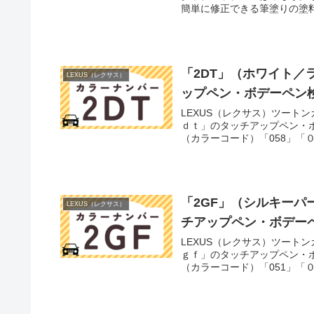
簡単に修正できる筆塗りの塗料
「2DT」（ホワイト／
LEXUS（レクサス）
ップペン・ボデーペン
LEXUS（レクサス）ツート
ｄｔ」のタッチアップペン・ボ
（カラーコード）「058」「０
「2GF」（シルキーパ
LEXUS（レクサス）
チアップペン・ボデー
LEXUS（レクサス）ツート
ｇｆ」のタッチアップペン・ボ
（カラーコード）「051」「０