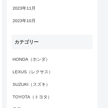
2023年11月
2023年10月
カテゴリー
HONDA（ホンダ）
LEXUS（レクサス）
SUZUKI（スズキ）
TOYOTA（トヨタ）