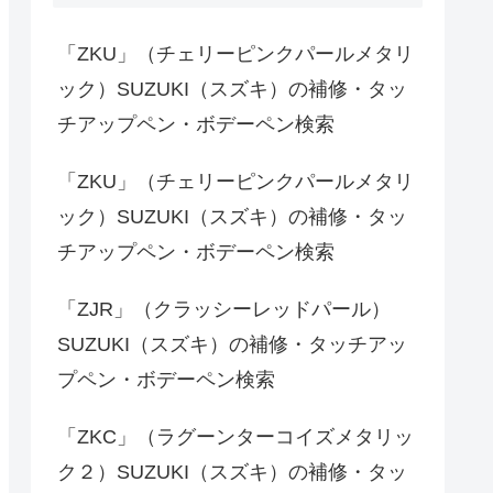
「ZKU」（チェリーピンクパールメタリ
ック）SUZUKI（スズキ）の補修・タッ
チアップペン・ボデーペン検索
「ZKU」（チェリーピンクパールメタリ
ック）SUZUKI（スズキ）の補修・タッ
チアップペン・ボデーペン検索
「ZJR」（クラッシーレッドパール）
SUZUKI（スズキ）の補修・タッチアッ
プペン・ボデーペン検索
「ZKC」（ラグーンターコイズメタリッ
ク２）SUZUKI（スズキ）の補修・タッ