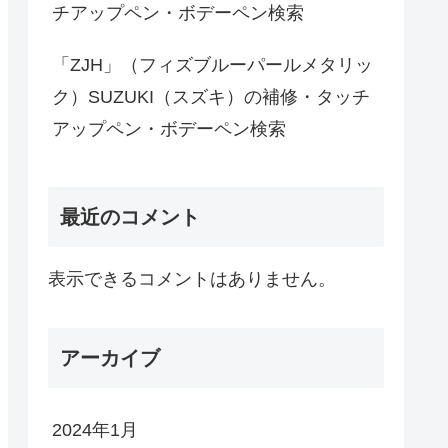
チアップペン・ボデーペン検索
「ZJH」（フィズブルーパールメタリッ
ク）SUZUKI（スズキ）の補修・タッチ
アップペン・ボデーペン検索
最近のコメント
表示できるコメントはありません。
アーカイブ
2024年1月