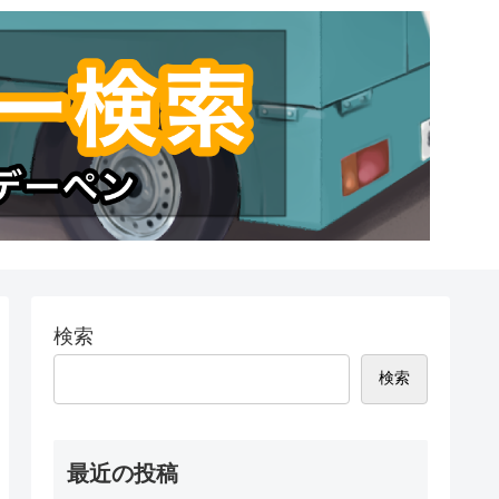
検索
検索
最近の投稿