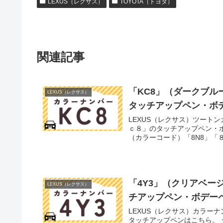
LEXUS（レクサス）
TOYOTA（トヨタ）
関連記事
「KC8」（ダークブル
LEXUS（レクサス）
タッチアップペン・ボ
LEXUS（レクサス）ツート
ｃ８」のタッチアップペン・ボ
（カラーコード）「8N8」「８
「4Y3」（クリアベー
LEXUS（レクサス）
チアップペン・ボデー
LEXUS（レクサス）カラー
タッチアップペンはこちら。