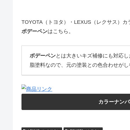
TOYOTA（トヨタ）・LEXUS（レクサス
ボデーペン
はこちら。
ボデーペン
とは大きいキズ補修にも対応し
脂塗料なので、元の塗装との色合わせがし
カラーナンバ