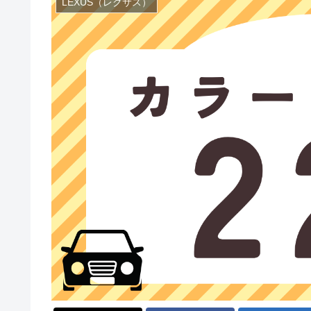
LEXUS（レクサス）