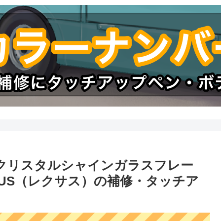
ククリスタルシャインガラスフレー
EXUS（レクサス）の補修・タッチア