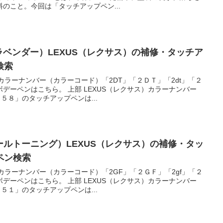
のこと。今回は「タッチアップペン...
ラベンダー）LEXUS（レクサス）の補修・タッチア
検索
ンカラーナンバー（カラーコード）「2DT」「２ＤＴ」「2dt」「２
デーペンはこちら。 上部 LEXUS（レクサス）カラーナンバー
５８」のタッチアップペンは...
ールトーニング）LEXUS（レクサス）の補修・タッ
ペン検索
ンカラーナンバー（カラーコード）「2GF」「２ＧＦ」「2gf」「２
デーペンはこちら。 上部 LEXUS（レクサス）カラーナンバー
５１」のタッチアップペンは...