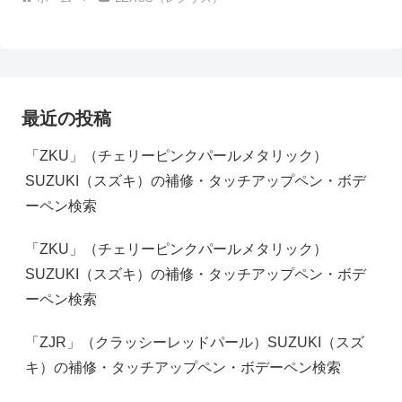
最近の投稿
「ZKU」（チェリーピンクパールメタリック）
SUZUKI（スズキ）の補修・タッチアップペン・ボデ
ーペン検索
「ZKU」（チェリーピンクパールメタリック）
SUZUKI（スズキ）の補修・タッチアップペン・ボデ
ーペン検索
「ZJR」（クラッシーレッドパール）SUZUKI（スズ
キ）の補修・タッチアップペン・ボデーペン検索