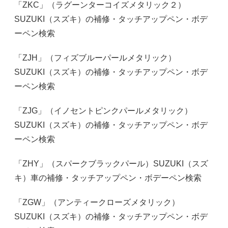
「ZKC」（ラグーンターコイズメタリック２）
SUZUKI（スズキ）の補修・タッチアップペン・ボデ
ーペン検索
「ZJH」（フィズブルーパールメタリック）
SUZUKI（スズキ）の補修・タッチアップペン・ボデ
ーペン検索
「ZJG」（イノセントピンクパールメタリック）
SUZUKI（スズキ）の補修・タッチアップペン・ボデ
ーペン検索
「ZHY」（スパークブラックパール）SUZUKI（スズ
キ）車の補修・タッチアップペン・ボデーペン検索
「ZGW」（アンティークローズメタリック）
SUZUKI（スズキ）の補修・タッチアップペン・ボデ