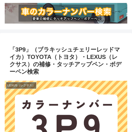
「3P9」（ブラキッシュチェリーレッドマ
イカ）TOYOTA（トヨタ）・LEXUS（レ
クサス）の補修・タッチアップペン・ボデ
ーペン検索
LEXUS（レクサス）