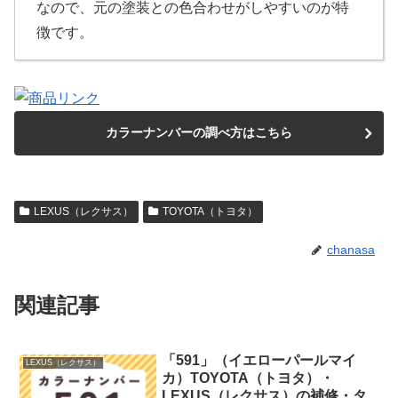
なので、元の塗装との色合わせがしやすいのが特
徴です。
カラーナンバーの調べ方はこちら
LEXUS（レクサス）
TOYOTA（トヨタ）
chanasa
関連記事
「591」（イエローパールマイ
LEXUS（レクサス）
カ）TOYOTA（トヨタ）・
LEXUS（レクサス）の補修・タ