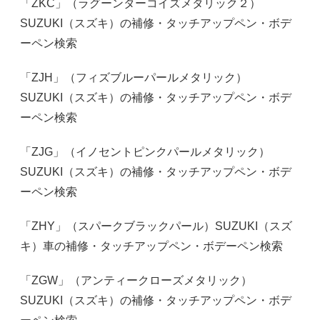
「ZKC」（ラグーンターコイズメタリック２）
SUZUKI（スズキ）の補修・タッチアップペン・ボデ
ーペン検索
「ZJH」（フィズブルーパールメタリック）
SUZUKI（スズキ）の補修・タッチアップペン・ボデ
ーペン検索
「ZJG」（イノセントピンクパールメタリック）
SUZUKI（スズキ）の補修・タッチアップペン・ボデ
ーペン検索
「ZHY」（スパークブラックパール）SUZUKI（スズ
キ）車の補修・タッチアップペン・ボデーペン検索
「ZGW」（アンティークローズメタリック）
SUZUKI（スズキ）の補修・タッチアップペン・ボデ