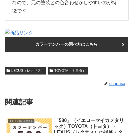
なので、元の塗装との色合わせがしやすいのが特
徴です。
カラーナンバーの調べ方はこちら
LEXUS（レクサス）
TOYOTA（トヨタ）
chanasa
関連記事
「580」（イエローマイカメタリ
LEXUS（レクサス）
ック）TOYOTA（トヨタ）・
LEXUS（レクサス）の補修・タ