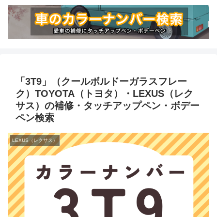
「3T9」（クールボルドーガラスフレー
ク）TOYOTA（トヨタ）・LEXUS（レク
サス）の補修・タッチアップペン・ボデー
ペン検索
LEXUS（レクサス）