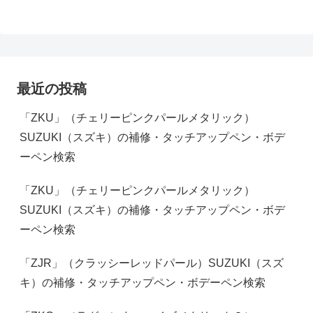
最近の投稿
「ZKU」（チェリーピンクパールメタリック）
SUZUKI（スズキ）の補修・タッチアップペン・ボデ
ーペン検索
「ZKU」（チェリーピンクパールメタリック）
SUZUKI（スズキ）の補修・タッチアップペン・ボデ
ーペン検索
「ZJR」（クラッシーレッドパール）SUZUKI（スズ
キ）の補修・タッチアップペン・ボデーペン検索