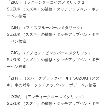
「ZKC」（ラグーンターコイズメタリック２）
SUZUKI（スズキ）の補修・タッチアップペン・ボデ
ーペン検索
「ZJH」（フィズブルーパールメタリック）
SUZUKI（スズキ）の補修・タッチアップペン・ボデ
ーペン検索
「ZJG」（イノセントピンクパールメタリック）
SUZUKI（スズキ）の補修・タッチアップペン・ボデ
ーペン検索
「ZHY」（スパークブラックパール）SUZUKI（スズ
キ）車の補修・タッチアップペン・ボデーペン検索
「ZGW」（アンティークローズメタリック）
SUZUKI（スズキ）の補修・タッチアップペン・ボデ