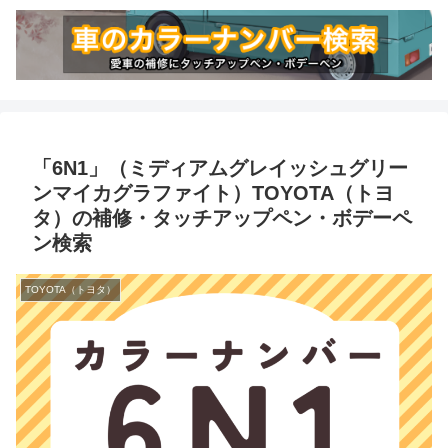
「6N1」（ミディアムグレイッシュグリー
ンマイカグラファイト）TOYOTA（トヨ
タ）の補修・タッチアップペン・ボデーペ
ン検索
TOYOTA（トヨタ）