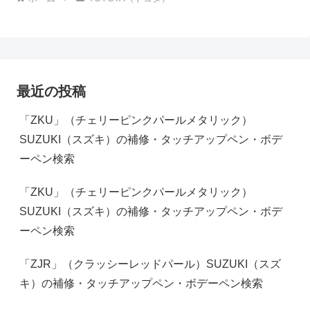
最近の投稿
「ZKU」（チェリーピンクパールメタリック）
SUZUKI（スズキ）の補修・タッチアップペン・ボデ
ーペン検索
「ZKU」（チェリーピンクパールメタリック）
SUZUKI（スズキ）の補修・タッチアップペン・ボデ
ーペン検索
「ZJR」（クラッシーレッドパール）SUZUKI（スズ
キ）の補修・タッチアップペン・ボデーペン検索