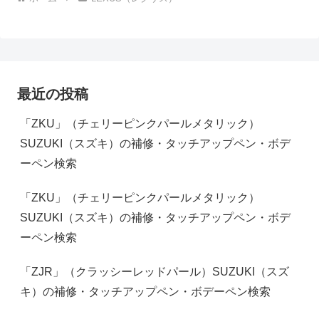
最近の投稿
「ZKU」（チェリーピンクパールメタリック）
SUZUKI（スズキ）の補修・タッチアップペン・ボデ
ーペン検索
「ZKU」（チェリーピンクパールメタリック）
SUZUKI（スズキ）の補修・タッチアップペン・ボデ
ーペン検索
「ZJR」（クラッシーレッドパール）SUZUKI（スズ
キ）の補修・タッチアップペン・ボデーペン検索