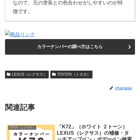
なので、元の塗装との色合わせがしやすいのが特
徴です。
カラーナンバーの調べ方はこちら
LEXUS（レクサス）
TOYOTA（トヨタ）
chanasa
関連記事
「K72」（ホワイト ２トーン）
LEXUS（レクサス）
LEXUS（レクサス）の補修・タ
ッチアップペン・ボデーペン検索