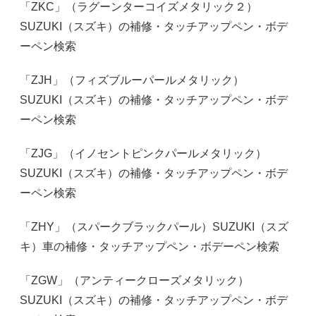
「ZKC」（ラグーンターコイズメタリック２）
SUZUKI（スズキ）の補修・タッチアップペン・ボデ
ーペン検索
「ZJH」（フィズブルーパールメタリック）
SUZUKI（スズキ）の補修・タッチアップペン・ボデ
ーペン検索
「ZJG」（イノセントピンクパールメタリック）
SUZUKI（スズキ）の補修・タッチアップペン・ボデ
ーペン検索
「ZHY」（スパークブラックパール）SUZUKI（スズ
キ）車の補修・タッチアップペン・ボデーペン検索
「ZGW」（アンティークローズメタリック）
SUZUKI（スズキ）の補修・タッチアップペン・ボデ