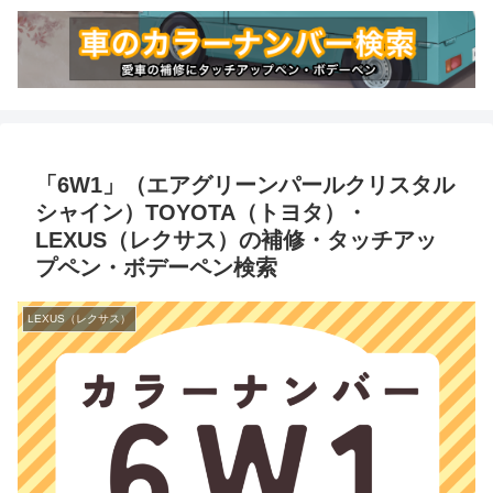
「6W1」（エアグリーンパールクリスタル
シャイン）TOYOTA（トヨタ）・
LEXUS（レクサス）の補修・タッチアッ
プペン・ボデーペン検索
LEXUS（レクサス）