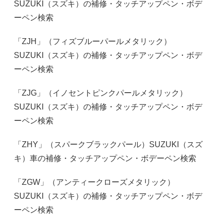
SUZUKI（スズキ）の補修・タッチアップペン・ボデ
ーペン検索
「ZJH」（フィズブルーパールメタリック）
SUZUKI（スズキ）の補修・タッチアップペン・ボデ
ーペン検索
「ZJG」（イノセントピンクパールメタリック）
SUZUKI（スズキ）の補修・タッチアップペン・ボデ
ーペン検索
「ZHY」（スパークブラックパール）SUZUKI（スズ
キ）車の補修・タッチアップペン・ボデーペン検索
「ZGW」（アンティークローズメタリック）
SUZUKI（スズキ）の補修・タッチアップペン・ボデ
ーペン検索