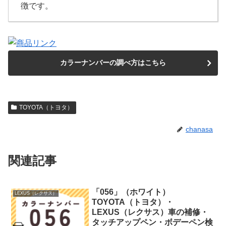
徴です。
カラーナンバーの調べ方はこちら
TOYOTA（トヨタ）
chanasa
関連記事
「056」（ホワイト）
LEXUS（レクサス）
TOYOTA（トヨタ）・
LEXUS（レクサス）車の補修・
タッチアップペン・ボデーペン検