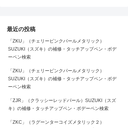
最近の投稿
「ZKU」（チェリーピンクパールメタリック）
SUZUKI（スズキ）の補修・タッチアップペン・ボデ
ーペン検索
「ZKU」（チェリーピンクパールメタリック）
SUZUKI（スズキ）の補修・タッチアップペン・ボデ
ーペン検索
「ZJR」（クラッシーレッドパール）SUZUKI（スズ
キ）の補修・タッチアップペン・ボデーペン検索
「ZKC」（ラグーンターコイズメタリック２）