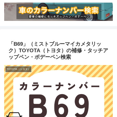
「B69」（ミストブルーマイカメタリッ
ク）TOYOTA（トヨタ）の補修・タッチア
ップペン・ボデーペン検索
TOYOTA（トヨタ）