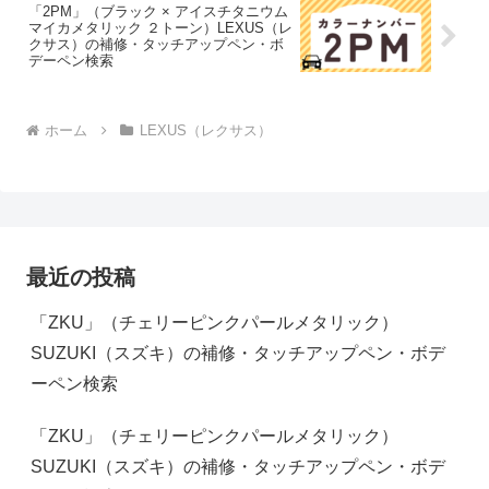
「2PM」（ブラック × アイスチタニウム
マイカメタリック ２トーン）LEXUS（レ
クサス）の補修・タッチアップペン・ボ
デーペン検索
ホーム
LEXUS（レクサス）
最近の投稿
「ZKU」（チェリーピンクパールメタリック）
SUZUKI（スズキ）の補修・タッチアップペン・ボデ
ーペン検索
「ZKU」（チェリーピンクパールメタリック）
SUZUKI（スズキ）の補修・タッチアップペン・ボデ