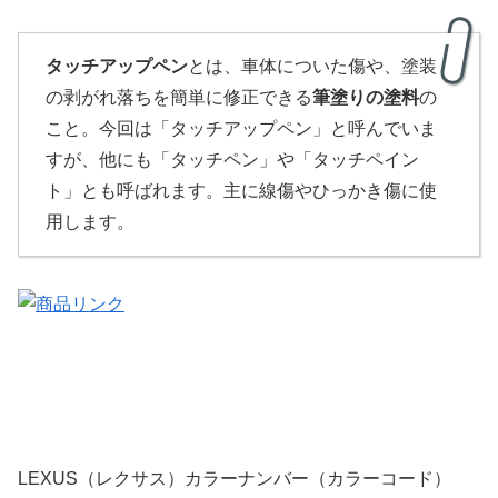
タッチアップペン
とは、車体についた傷や、塗装
の剥がれ落ちを簡単に修正できる
筆塗りの塗料
の
こと。今回は「タッチアップペン」と呼んでいま
すが、他にも「タッチペン」や「タッチペイン
ト」とも呼ばれます。主に線傷やひっかき傷に使
用します。
LEXUS（レクサス）カラーナンバー（カラーコード）