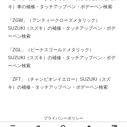
キ）車の補修・タッチアップペン・ボデーペン検索
「ZGW」（アンティークローズメタリック）
SUZUKI（スズキ）の補修・タッチアップペン・ボデ
ーペン検索
「ZGL」（ビーナスゴールドメタリック）
SUZUKI（スズキ）の補修・タッチアップペン・ボデ
ーペン検索
「ZFT」（チャンピオンイエロー）SUZUKI（スズ
キ）の補修・タッチアップペン・ボデーペン検索
プライバシーポリシー