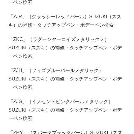
ーペン検索
「ZJR」（クラッシーレッドパール）SUZUKI（スズ
キ）の補修・タッチアップペン・ボデーペン検索
「ZKC」（ラグーンターコイズメタリック２）
SUZUKI（スズキ）の補修・タッチアップペン・ボデ
ーペン検索
「ZJH」（フィズブルーパールメタリック）
SUZUKI（スズキ）の補修・タッチアップペン・ボデ
ーペン検索
「ZJG」（イノセントピンクパールメタリック）
SUZUKI（スズキ）の補修・タッチアップペン・ボデ
ーペン検索
「ZHY」（スパークブラックパール）SUZUKI（スズ