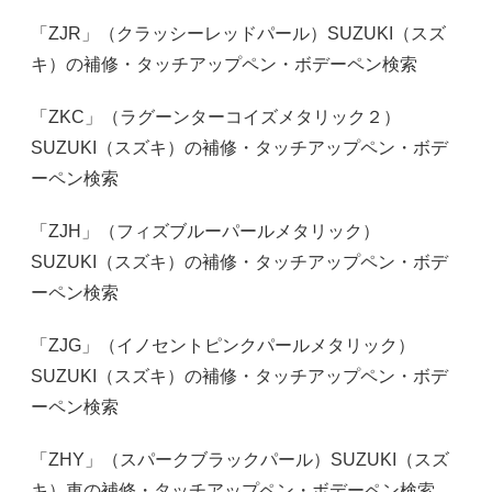
「ZJR」（クラッシーレッドパール）SUZUKI（スズ
キ）の補修・タッチアップペン・ボデーペン検索
「ZKC」（ラグーンターコイズメタリック２）
SUZUKI（スズキ）の補修・タッチアップペン・ボデ
ーペン検索
「ZJH」（フィズブルーパールメタリック）
SUZUKI（スズキ）の補修・タッチアップペン・ボデ
ーペン検索
「ZJG」（イノセントピンクパールメタリック）
SUZUKI（スズキ）の補修・タッチアップペン・ボデ
ーペン検索
「ZHY」（スパークブラックパール）SUZUKI（スズ
キ）車の補修・タッチアップペン・ボデーペン検索