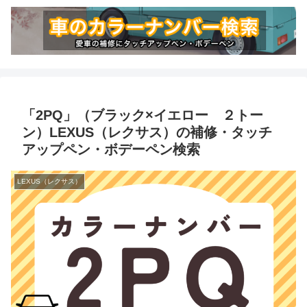
「2PQ」（ブラック×イエロー ２トー
ン）LEXUS（レクサス）の補修・タッチ
アップペン・ボデーペン検索
LEXUS（レクサス）