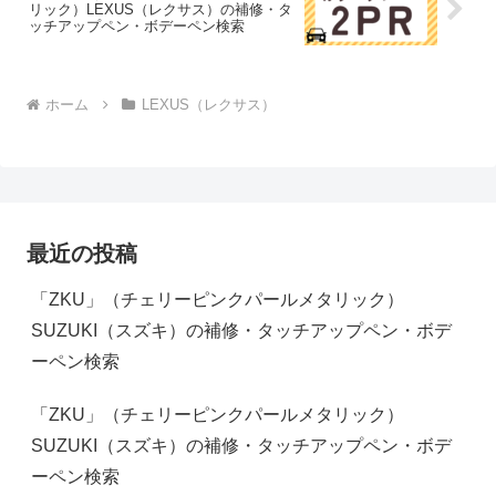
リック）LEXUS（レクサス）の補修・タ
ッチアップペン・ボデーペン検索
ホーム
LEXUS（レクサス）
最近の投稿
「ZKU」（チェリーピンクパールメタリック）
SUZUKI（スズキ）の補修・タッチアップペン・ボデ
ーペン検索
「ZKU」（チェリーピンクパールメタリック）
SUZUKI（スズキ）の補修・タッチアップペン・ボデ
ーペン検索