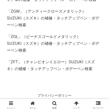
「ZGW」（アンティークローズメタリック）
SUZUKI（スズキ）の補修・タッチアップペン・ボデ
ーペン検索
「ZGL」（ビーナスゴールドメタリック）
SUZUKI（スズキ）の補修・タッチアップペン・ボデ
ーペン検索
「ZFT」（チャンピオンイエロー）SUZUKI（スズ
キ）の補修・タッチアップペン・ボデーペン検索
プライバシーポリシー
© 2023 車のカラーナンバー（カラーコード）検索.
メニュー
ホーム
検索
トップ
サイドバー