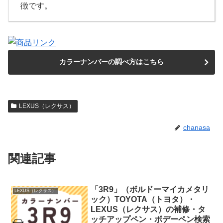
徴です。
カラーナンバーの調べ方はこちら
LEXUS（レクサス）
chanasa
関連記事
「3R9」（ボルドーマイカメタリ
LEXUS（レクサス）
ック）TOYOTA（トヨタ）・
LEXUS（レクサス）の補修・タ
ッチアップペン・ボデーペン検索