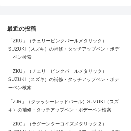
最近の投稿
「ZKU」（チェリーピンクパールメタリック）
SUZUKI（スズキ）の補修・タッチアップペン・ボデ
ーペン検索
「ZKU」（チェリーピンクパールメタリック）
SUZUKI（スズキ）の補修・タッチアップペン・ボデ
ーペン検索
「ZJR」（クラッシーレッドパール）SUZUKI（スズ
キ）の補修・タッチアップペン・ボデーペン検索
「ZKC」（ラグーンターコイズメタリック２）