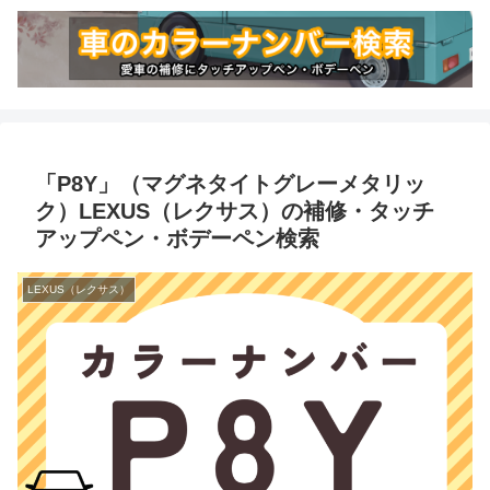
「P8Y」（マグネタイトグレーメタリッ
ク）LEXUS（レクサス）の補修・タッチ
アップペン・ボデーペン検索
LEXUS（レクサス）