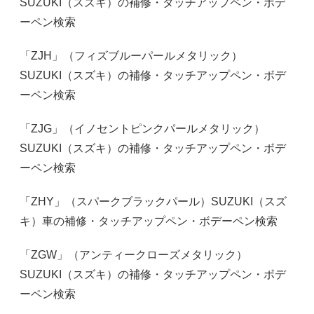
SUZUKI（スズキ）の補修・タッチアップペン・ボデ
ーペン検索
「ZJH」（フィズブルーパールメタリック）
SUZUKI（スズキ）の補修・タッチアップペン・ボデ
ーペン検索
「ZJG」（イノセントピンクパールメタリック）
SUZUKI（スズキ）の補修・タッチアップペン・ボデ
ーペン検索
「ZHY」（スパークブラックパール）SUZUKI（スズ
キ）車の補修・タッチアップペン・ボデーペン検索
「ZGW」（アンティークローズメタリック）
SUZUKI（スズキ）の補修・タッチアップペン・ボデ
ーペン検索