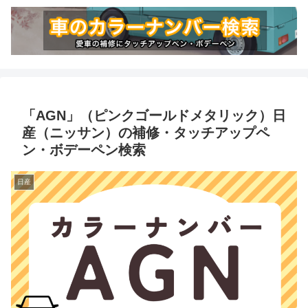
「AGN」（ピンクゴールドメタリック）日
産（ニッサン）の補修・タッチアップペ
ン・ボデーペン検索
日産