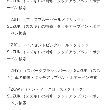
SUZUKI（スズキ）の補修・タッチアップペン・ボデ
ーペン検索
「ZJH」（フィズブルーパールメタリック）
SUZUKI（スズキ）の補修・タッチアップペン・ボデ
ーペン検索
「ZJG」（イノセントピンクパールメタリック）
SUZUKI（スズキ）の補修・タッチアップペン・ボデ
ーペン検索
「ZHY」（スパークブラックパール）SUZUKI（スズ
キ）車の補修・タッチアップペン・ボデーペン検索
「ZGW」（アンティークローズメタリック）
SUZUKI（スズキ）の補修・タッチアップペン・ボデ
ーペン検索