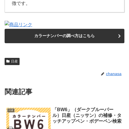
徴です。
カラーナンバーの調べ方はこちら
日産
chanasa
関連記事
「BW6」（ダークブルーパー
日産
ル）日産（ニッサン）の補修・タ
ッチアップペン・ボデーペン検索