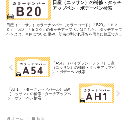
日産（ニッサン）の補修・タッチ
アップペン・ボデーペン検索
日産（ニッサン）カラーナンバー（カラーコード）「B20」「Ｂ２
０」「b20」「ｂ２０」のタッチアップペンはこちら。 タッチアップ
ペンとは、車体についた傷や、塗装の剥がれ落ちを簡単に修正できる
筆塗りの塗料のこと。今回は「タッチアップペン」と呼...
「A54」（バイブラントレッド）日産
（ニッサン）の補修・タッチアップペ
ン・ボデーペン検索
「AH1」（ダークレッドパール）日産
（ニッサン）の補修・タッチアップペ
ン・ボデーペン検索
ホーム
日産