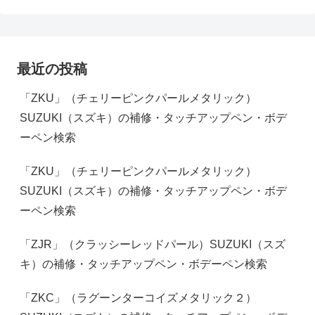
最近の投稿
「ZKU」（チェリーピンクパールメタリック）
SUZUKI（スズキ）の補修・タッチアップペン・ボデ
ーペン検索
「ZKU」（チェリーピンクパールメタリック）
SUZUKI（スズキ）の補修・タッチアップペン・ボデ
ーペン検索
「ZJR」（クラッシーレッドパール）SUZUKI（スズ
キ）の補修・タッチアップペン・ボデーペン検索
「ZKC」（ラグーンターコイズメタリック２）