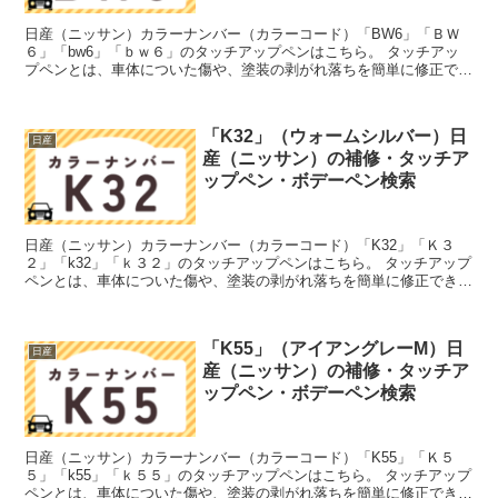
日産（ニッサン）カラーナンバー（カラーコード）「BW6」「ＢＷ
６」「bw6」「ｂｗ６」のタッチアップペンはこちら。 タッチアッ
プペンとは、車体についた傷や、塗装の剥がれ落ちを簡単に修正でき
る筆塗りの塗料のこと。今回は「タッチアップペン」と呼...
「K32」（ウォームシルバー）日
日産
産（ニッサン）の補修・タッチア
ップペン・ボデーペン検索
日産（ニッサン）カラーナンバー（カラーコード）「K32」「Ｋ３
２」「k32」「ｋ３２」のタッチアップペンはこちら。 タッチアップ
ペンとは、車体についた傷や、塗装の剥がれ落ちを簡単に修正できる
筆塗りの塗料のこと。今回は「タッチアップペン」と呼...
「K55」（アイアングレーM）日
日産
産（ニッサン）の補修・タッチア
ップペン・ボデーペン検索
日産（ニッサン）カラーナンバー（カラーコード）「K55」「Ｋ５
５」「k55」「ｋ５５」のタッチアップペンはこちら。 タッチアップ
ペンとは、車体についた傷や、塗装の剥がれ落ちを簡単に修正できる