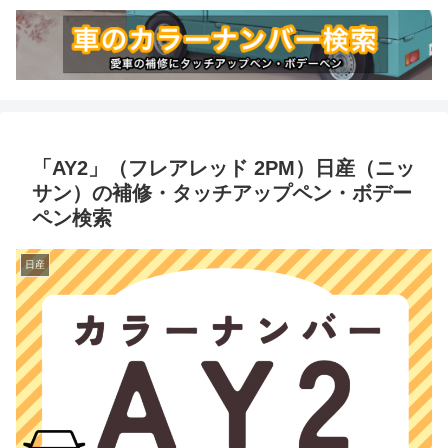
「AY2」（フレアレッド 2PM）日産（ニッ
サン）の補修・タッチアップペン・ボデー
ペン検索
日産