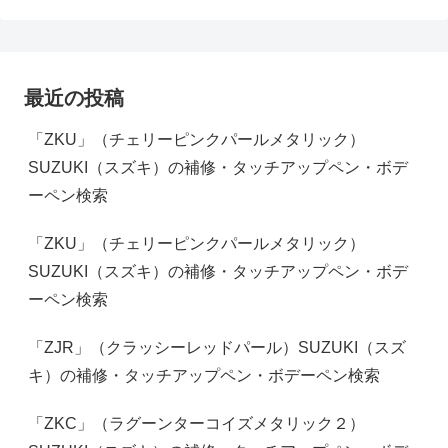
最近の投稿
「ZKU」（チェリーピンクパールメタリック）
SUZUKI（スズキ）の補修・タッチアップペン・ボデ
ーペン検索
「ZKU」（チェリーピンクパールメタリック）
SUZUKI（スズキ）の補修・タッチアップペン・ボデ
ーペン検索
「ZJR」（クラッシーレッドパール）SUZUKI（スズ
キ）の補修・タッチアップペン・ボデーペン検索
「ZKC」（ラグーンターコイズメタリック２）