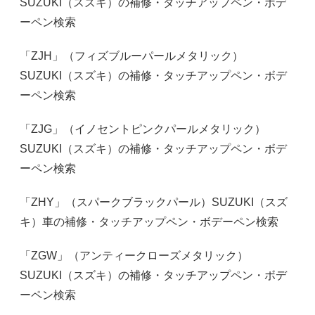
SUZUKI（スズキ）の補修・タッチアップペン・ボデ
ーペン検索
「ZJH」（フィズブルーパールメタリック）
SUZUKI（スズキ）の補修・タッチアップペン・ボデ
ーペン検索
「ZJG」（イノセントピンクパールメタリック）
SUZUKI（スズキ）の補修・タッチアップペン・ボデ
ーペン検索
「ZHY」（スパークブラックパール）SUZUKI（スズ
キ）車の補修・タッチアップペン・ボデーペン検索
「ZGW」（アンティークローズメタリック）
SUZUKI（スズキ）の補修・タッチアップペン・ボデ
ーペン検索