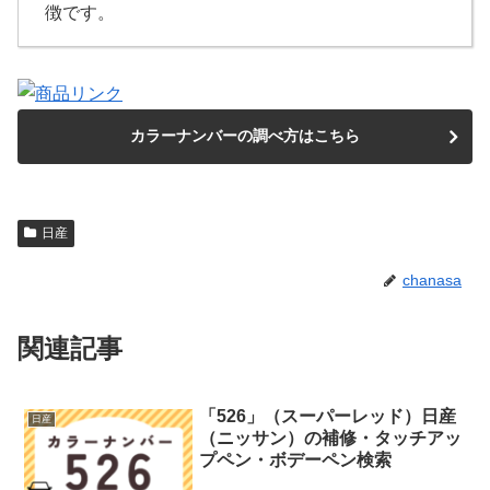
徴です。
カラーナンバーの調べ方はこちら
日産
chanasa
関連記事
「526」（スーパーレッド）日産
日産
（ニッサン）の補修・タッチアッ
プペン・ボデーペン検索