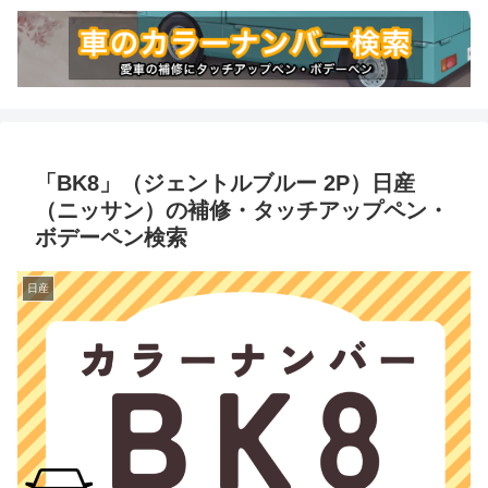
「BK8」（ジェントルブルー 2P）日産
（ニッサン）の補修・タッチアップペン・
ボデーペン検索
日産