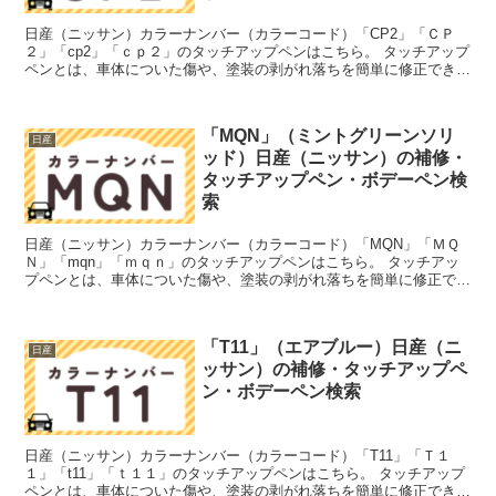
日産（ニッサン）カラーナンバー（カラーコード）「CP2」「ＣＰ
２」「cp2」「ｃｐ２」のタッチアップペンはこちら。 タッチアップ
ペンとは、車体についた傷や、塗装の剥がれ落ちを簡単に修正できる
筆塗りの塗料のこと。今回は「タッチアップペン」と呼...
「MQN」（ミントグリーンソリ
日産
ッド）日産（ニッサン）の補修・
タッチアップペン・ボデーペン検
索
日産（ニッサン）カラーナンバー（カラーコード）「MQN」「ＭＱ
Ｎ」「mqn」「ｍｑｎ」のタッチアップペンはこちら。 タッチアッ
プペンとは、車体についた傷や、塗装の剥がれ落ちを簡単に修正でき
る筆塗りの塗料のこと。今回は「タッチアップペン」と呼...
「T11」（エアブルー）日産（ニ
日産
ッサン）の補修・タッチアップペ
ン・ボデーペン検索
日産（ニッサン）カラーナンバー（カラーコード）「T11」「Ｔ１
１」「t11」「ｔ１１」のタッチアップペンはこちら。 タッチアップ
ペンとは、車体についた傷や、塗装の剥がれ落ちを簡単に修正できる