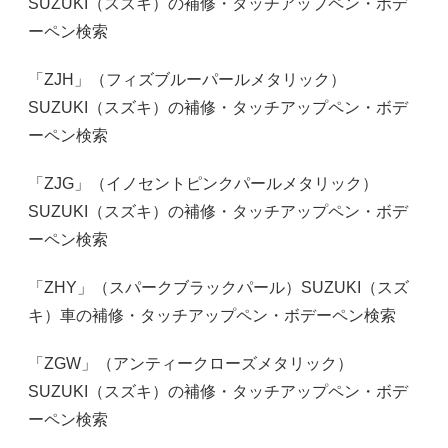
SUZUKI（スズキ）の補修・タッチアップペン・ボデ
ーペン検索
「ZJH」（フィズブルーパールメタリック）
SUZUKI（スズキ）の補修・タッチアップペン・ボデ
ーペン検索
「ZJG」（イノセントピンクパールメタリック）
SUZUKI（スズキ）の補修・タッチアップペン・ボデ
ーペン検索
「ZHY」（スパークブラックパール）SUZUKI（スズ
キ）車の補修・タッチアップペン・ボデーペン検索
「ZGW」（アンティークローズメタリック）
SUZUKI（スズキ）の補修・タッチアップペン・ボデ
ーペン検索