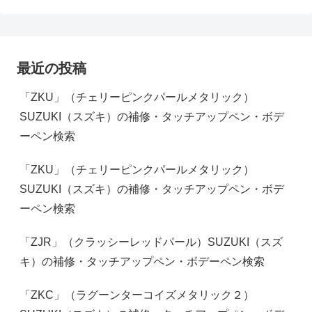
最近の投稿
「ZKU」（チェリーピンクパールメタリック）
SUZUKI（スズキ）の補修・タッチアップペン・ボデ
ーペン検索
「ZKU」（チェリーピンクパールメタリック）
SUZUKI（スズキ）の補修・タッチアップペン・ボデ
ーペン検索
「ZJR」（クラッシーレッドパール）SUZUKI（スズ
キ）の補修・タッチアップペン・ボデーペン検索
「ZKC」（ラグーンターコイズメタリック２）