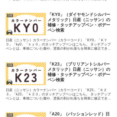
筆塗りの塗料のこと。今回は「タッチアップペン」と呼...
「KY0」（ダイヤモンドシルバー
日産
メタリック）日産（ニッサン）の
補修・タッチアップペン・ボデー
ペン検索
日産（ニッサン）カラーナンバー（カラーコード）「KY0」「ＫＹ
０」「ky0」「ｋｙ０」のタッチアップペンはこちら。 タッチアップ
ペンとは、車体についた傷や、塗装の剥がれ落ちを簡単に修正できる
筆塗りの塗料のこと。今回は「タッチアップペン」と呼...
「K23」（ブリリアントシルバー
日産
メタリック）日産（ニッサン）の
補修・タッチアップペン・ボデー
ペン検索
日産（ニッサン）カラーナンバー（カラーコード）「K23」「Ｋ２
３」「k23」「ｋ２３」のタッチアップペンはこちら。 タッチアップ
ペンとは、車体についた傷や、塗装の剥がれ落ちを簡単に修正できる
筆塗りの塗料のこと。今回は「タッチアップペン」と呼...
「A20」（パッションレッド）日
日産