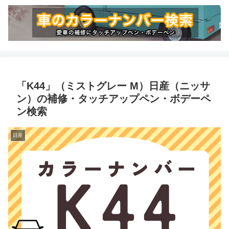
「K44」（ミストグレー M）日産（ニッサ
ン）の補修・タッチアップペン・ボデーペ
ン検索
日産