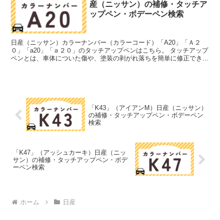
産（ニッサン）の補修・タッチア
ップペン・ボデーペン検索
日産（ニッサン）カラーナンバー（カラーコード）「A20」「Ａ２
０」「a20」「ａ２０」のタッチアップペンはこちら。 タッチアップ
ペンとは、車体についた傷や、塗装の剥がれ落ちを簡単に修正できる
筆塗りの塗料のこと。今回は「タッチアップペン」と呼...
「K43」（アイアンM）日産（ニッサン）
の補修・タッチアップペン・ボデーペン
検索
「K47」（アッシュカーキ）日産（ニッ
サン）の補修・タッチアップペン・ボデ
ーペン検索
ホーム
日産