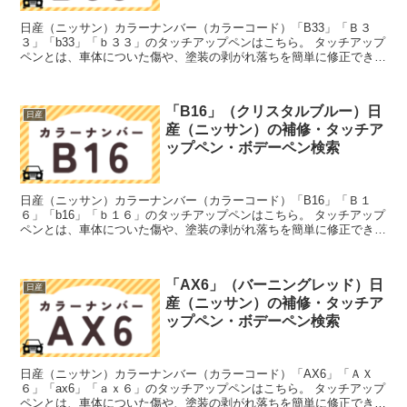
日産（ニッサン）カラーナンバー（カラーコード）「B33」「Ｂ３
３」「b33」「ｂ３３」のタッチアップペンはこちら。 タッチアップ
ペンとは、車体についた傷や、塗装の剥がれ落ちを簡単に修正できる
筆塗りの塗料のこと。今回は「タッチアップペン」と呼...
「B16」（クリスタルブルー）日
日産
産（ニッサン）の補修・タッチア
ップペン・ボデーペン検索
日産（ニッサン）カラーナンバー（カラーコード）「B16」「Ｂ１
６」「b16」「ｂ１６」のタッチアップペンはこちら。 タッチアップ
ペンとは、車体についた傷や、塗装の剥がれ落ちを簡単に修正できる
筆塗りの塗料のこと。今回は「タッチアップペン」と呼...
「AX6」（バーニングレッド）日
日産
産（ニッサン）の補修・タッチア
ップペン・ボデーペン検索
日産（ニッサン）カラーナンバー（カラーコード）「AX6」「ＡＸ
６」「ax6」「ａｘ６」のタッチアップペンはこちら。 タッチアップ
ペンとは、車体についた傷や、塗装の剥がれ落ちを簡単に修正できる