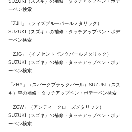
SUZUKI（スズキ）の補修・タッチアップペン・ボデ
ーペン検索
「ZJH」（フィズブルーパールメタリック）
SUZUKI（スズキ）の補修・タッチアップペン・ボデ
ーペン検索
「ZJG」（イノセントピンクパールメタリック）
SUZUKI（スズキ）の補修・タッチアップペン・ボデ
ーペン検索
「ZHY」（スパークブラックパール）SUZUKI（スズ
キ）車の補修・タッチアップペン・ボデーペン検索
「ZGW」（アンティークローズメタリック）
SUZUKI（スズキ）の補修・タッチアップペン・ボデ
ーペン検索