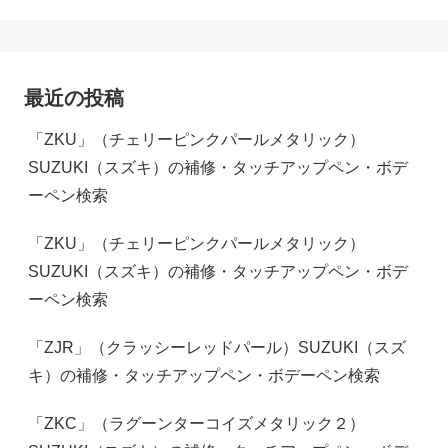
最近の投稿
「ZKU」（チェリーピンクパールメタリック）
SUZUKI（スズキ）の補修・タッチアップペン・ボデ
ーペン検索
「ZKU」（チェリーピンクパールメタリック）
SUZUKI（スズキ）の補修・タッチアップペン・ボデ
ーペン検索
「ZJR」（クラッシーレッドパール）SUZUKI（スズ
キ）の補修・タッチアップペン・ボデーペン検索
「ZKC」（ラグーンターコイズメタリック２）