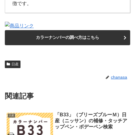
徴です。
カラーナンバーの調べ方はこちら
日産
chanasa
関連記事
「B33」（ブリーズブルーＭ）日
日産
産（ニッサン）の補修・タッチア
ップペン・ボデーペン検索