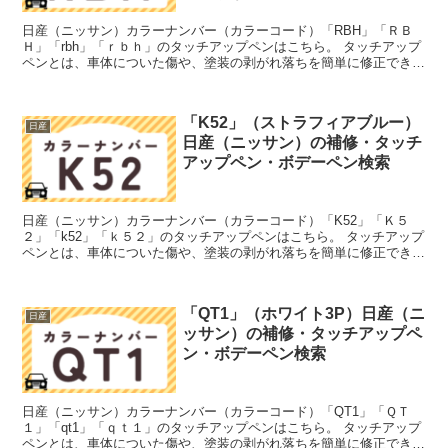
日産（ニッサン）カラーナンバー（カラーコード）「RBH」「ＲＢ
Ｈ」「rbh」「ｒｂｈ」のタッチアップペンはこちら。 タッチアップ
ペンとは、車体についた傷や、塗装の剥がれ落ちを簡単に修正できる
筆塗りの塗料のこと。今回は「タッチアップペン」と呼...
「K52」（ストラフィアブルー）
日産
日産（ニッサン）の補修・タッチ
アップペン・ボデーペン検索
日産（ニッサン）カラーナンバー（カラーコード）「K52」「Ｋ５
２」「k52」「ｋ５２」のタッチアップペンはこちら。 タッチアップ
ペンとは、車体についた傷や、塗装の剥がれ落ちを簡単に修正できる
筆塗りの塗料のこと。今回は「タッチアップペン」と呼...
「QT1」（ホワイト3P）日産（ニ
日産
ッサン）の補修・タッチアップペ
ン・ボデーペン検索
日産（ニッサン）カラーナンバー（カラーコード）「QT1」「ＱＴ
１」「qt1」「ｑｔ１」のタッチアップペンはこちら。 タッチアップ
ペンとは、車体についた傷や、塗装の剥がれ落ちを簡単に修正できる