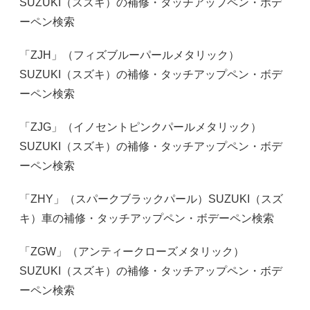
SUZUKI（スズキ）の補修・タッチアップペン・ボデ
ーペン検索
「ZJH」（フィズブルーパールメタリック）
SUZUKI（スズキ）の補修・タッチアップペン・ボデ
ーペン検索
「ZJG」（イノセントピンクパールメタリック）
SUZUKI（スズキ）の補修・タッチアップペン・ボデ
ーペン検索
「ZHY」（スパークブラックパール）SUZUKI（スズ
キ）車の補修・タッチアップペン・ボデーペン検索
「ZGW」（アンティークローズメタリック）
SUZUKI（スズキ）の補修・タッチアップペン・ボデ
ーペン検索