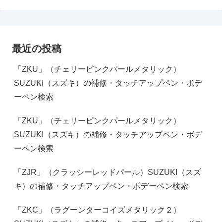
最近の投稿
「ZKU」（チェリーピンクパールメタリック）
SUZUKI（スズキ）の補修・タッチアップペン・ボデ
ーペン検索
「ZKU」（チェリーピンクパールメタリック）
SUZUKI（スズキ）の補修・タッチアップペン・ボデ
ーペン検索
「ZJR」（クラッシーレッドパール）SUZUKI（スズ
キ）の補修・タッチアップペン・ボデーペン検索
「ZKC」（ラグーンターコイズメタリック２）