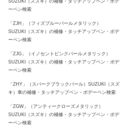
SUZUKI（スズキ）の補修・タッチアップペン・ボデ
ーペン検索
「ZJH」（フィズブルーパールメタリック）
SUZUKI（スズキ）の補修・タッチアップペン・ボデ
ーペン検索
「ZJG」（イノセントピンクパールメタリック）
SUZUKI（スズキ）の補修・タッチアップペン・ボデ
ーペン検索
「ZHY」（スパークブラックパール）SUZUKI（スズ
キ）車の補修・タッチアップペン・ボデーペン検索
「ZGW」（アンティークローズメタリック）
SUZUKI（スズキ）の補修・タッチアップペン・ボデ
ーペン検索