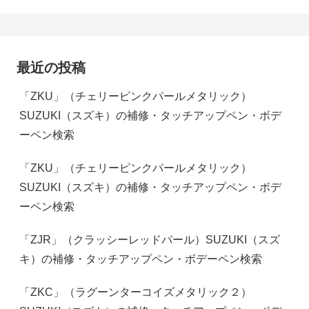
最近の投稿
「ZKU」（チェリーピンクパールメタリック）
SUZUKI（スズキ）の補修・タッチアップペン・ボデ
ーペン検索
「ZKU」（チェリーピンクパールメタリック）
SUZUKI（スズキ）の補修・タッチアップペン・ボデ
ーペン検索
「ZJR」（クラッシーレッドパール）SUZUKI（スズ
キ）の補修・タッチアップペン・ボデーペン検索
「ZKC」（ラグーンターコイズメタリック２）