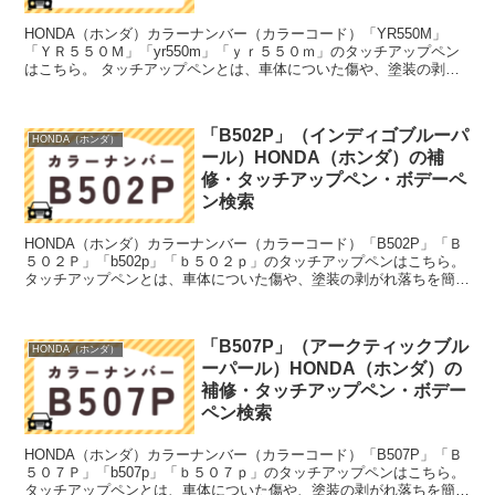
HONDA（ホンダ）カラーナンバー（カラーコード）「YR550M」
「ＹＲ５５０Ｍ」「yr550m」「ｙｒ５５０ｍ」のタッチアップペン
はこちら。 タッチアップペンとは、車体についた傷や、塗装の剥が
れ落ちを簡単に修正できる筆塗りの塗料のこと。今...
「B502P」（インディゴブルーパ
HONDA（ホンダ）
ール）HONDA（ホンダ）の補
修・タッチアップペン・ボデーペ
ン検索
HONDA（ホンダ）カラーナンバー（カラーコード）「B502P」「Ｂ
５０２Ｐ」「b502p」「ｂ５０２ｐ」のタッチアップペンはこちら。
タッチアップペンとは、車体についた傷や、塗装の剥がれ落ちを簡単
に修正できる筆塗りの塗料のこと。今回は「タ...
「B507P」（アークティックブル
HONDA（ホンダ）
ーパール）HONDA（ホンダ）の
補修・タッチアップペン・ボデー
ペン検索
HONDA（ホンダ）カラーナンバー（カラーコード）「B507P」「Ｂ
５０７Ｐ」「b507p」「ｂ５０７ｐ」のタッチアップペンはこちら。
タッチアップペンとは、車体についた傷や、塗装の剥がれ落ちを簡単