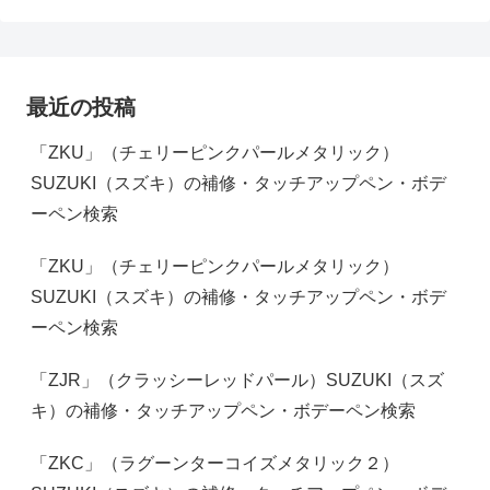
最近の投稿
「ZKU」（チェリーピンクパールメタリック）
SUZUKI（スズキ）の補修・タッチアップペン・ボデ
ーペン検索
「ZKU」（チェリーピンクパールメタリック）
SUZUKI（スズキ）の補修・タッチアップペン・ボデ
ーペン検索
「ZJR」（クラッシーレッドパール）SUZUKI（スズ
キ）の補修・タッチアップペン・ボデーペン検索
「ZKC」（ラグーンターコイズメタリック２）