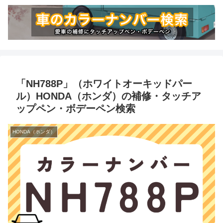
「NH788P」（ホワイトオーキッドパー
ル）HONDA（ホンダ）の補修・タッチア
ップペン・ボデーペン検索
HONDA（ホンダ）