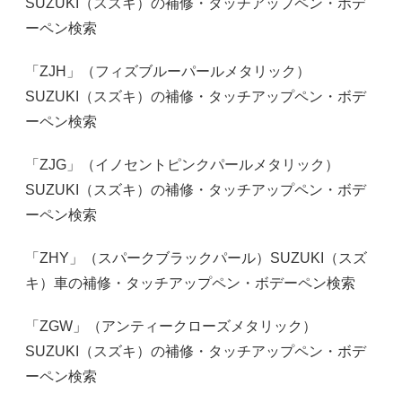
SUZUKI（スズキ）の補修・タッチアップペン・ボデ
ーペン検索
「ZJH」（フィズブルーパールメタリック）
SUZUKI（スズキ）の補修・タッチアップペン・ボデ
ーペン検索
「ZJG」（イノセントピンクパールメタリック）
SUZUKI（スズキ）の補修・タッチアップペン・ボデ
ーペン検索
「ZHY」（スパークブラックパール）SUZUKI（スズ
キ）車の補修・タッチアップペン・ボデーペン検索
「ZGW」（アンティークローズメタリック）
SUZUKI（スズキ）の補修・タッチアップペン・ボデ
ーペン検索