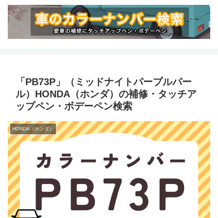
「PB73P」（ミッドナイトパープルパー
ル）HONDA（ホンダ）の補修・タッチア
ップペン・ボデーペン検索
HONDA（ホンダ）