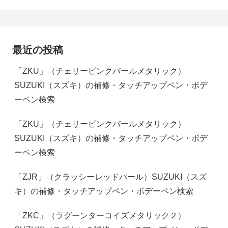
最近の投稿
「ZKU」（チェリーピンクパールメタリック）
SUZUKI（スズキ）の補修・タッチアップペン・ボデ
ーペン検索
「ZKU」（チェリーピンクパールメタリック）
SUZUKI（スズキ）の補修・タッチアップペン・ボデ
ーペン検索
「ZJR」（クラッシーレッドパール）SUZUKI（スズ
キ）の補修・タッチアップペン・ボデーペン検索
「ZKC」（ラグーンターコイズメタリック２）