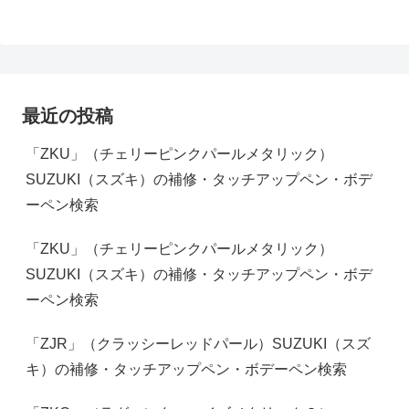
最近の投稿
「ZKU」（チェリーピンクパールメタリック）
SUZUKI（スズキ）の補修・タッチアップペン・ボデ
ーペン検索
「ZKU」（チェリーピンクパールメタリック）
SUZUKI（スズキ）の補修・タッチアップペン・ボデ
ーペン検索
「ZJR」（クラッシーレッドパール）SUZUKI（スズ
キ）の補修・タッチアップペン・ボデーペン検索