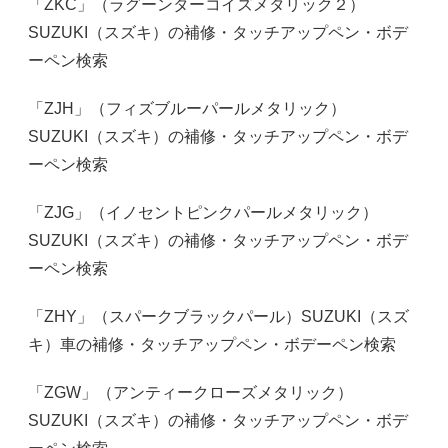
「ZKC」（ラグーンターコイズメタリック２）
SUZUKI（スズキ）の補修・タッチアップペン・ボデ
ーペン検索
「ZJH」（フィズブルーパールメタリック）
SUZUKI（スズキ）の補修・タッチアップペン・ボデ
ーペン検索
「ZJG」（イノセントピンクパールメタリック）
SUZUKI（スズキ）の補修・タッチアップペン・ボデ
ーペン検索
「ZHY」（スパークブラックパール）SUZUKI（スズ
キ）車の補修・タッチアップペン・ボデーペン検索
「ZGW」（アンティークローズメタリック）
SUZUKI（スズキ）の補修・タッチアップペン・ボデ