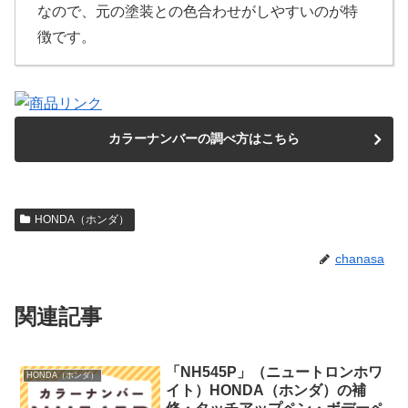
なので、元の塗装との色合わせがしやすいのが特
徴です。
カラーナンバーの調べ方はこちら
HONDA（ホンダ）
chanasa
関連記事
「NH545P」（ニュートロンホワ
HONDA（ホンダ）
イト）HONDA（ホンダ）の補