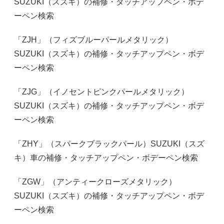
SUZUKI（スズキ）の補修・タッチアップペン・ボデ
ーペン検索
「ZJH」（フィズブルーパールメタリック）
SUZUKI（スズキ）の補修・タッチアップペン・ボデ
ーペン検索
「ZJG」（イノセントピンクパールメタリック）
SUZUKI（スズキ）の補修・タッチアップペン・ボデ
ーペン検索
「ZHY」（スパークブラックパール）SUZUKI（スズ
キ）車の補修・タッチアップペン・ボデーペン検索
「ZGW」（アンティークローズメタリック）
SUZUKI（スズキ）の補修・タッチアップペン・ボデ
ーペン検索