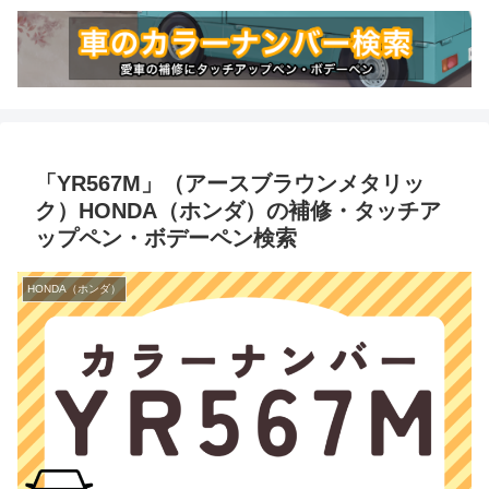
「YR567M」（アースブラウンメタリッ
ク）HONDA（ホンダ）の補修・タッチア
ップペン・ボデーペン検索
HONDA（ホンダ）