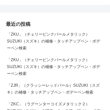
最近の投稿
「ZKU」（チェリーピンクパールメタリック）
SUZUKI（スズキ）の補修・タッチアップペン・ボデ
ーペン検索
「ZKU」（チェリーピンクパールメタリック）
SUZUKI（スズキ）の補修・タッチアップペン・ボデ
ーペン検索
「ZJR」（クラッシーレッドパール）SUZUKI（スズ
キ）の補修・タッチアップペン・ボデーペン検索
「ZKC」（ラグーンターコイズメタリック２）