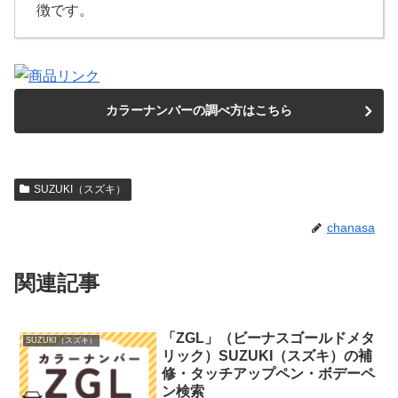
徴です。
カラーナンバーの調べ方はこちら
SUZUKI（スズキ）
chanasa
関連記事
「ZGL」（ビーナスゴールドメタ
SUZUKI（スズキ）
リック）SUZUKI（スズキ）の補
修・タッチアップペン・ボデーペ
ン検索