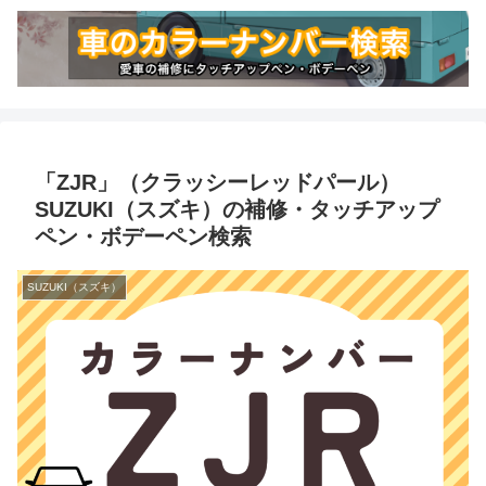
「ZJR」（クラッシーレッドパール）
SUZUKI（スズキ）の補修・タッチアップ
ペン・ボデーペン検索
SUZUKI（スズキ）