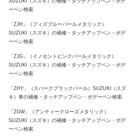
SUZUKI（スズキ）の補修・タッチアップペン・ボデ
ーペン検索
「ZJH」（フィズブルーパールメタリック）
SUZUKI（スズキ）の補修・タッチアップペン・ボデ
ーペン検索
「ZJG」（イノセントピンクパールメタリック）
SUZUKI（スズキ）の補修・タッチアップペン・ボデ
ーペン検索
「ZHY」（スパークブラックパール）SUZUKI（スズ
キ）車の補修・タッチアップペン・ボデーペン検索
「ZGW」（アンティークローズメタリック）
SUZUKI（スズキ）の補修・タッチアップペン・ボデ
ーペン検索