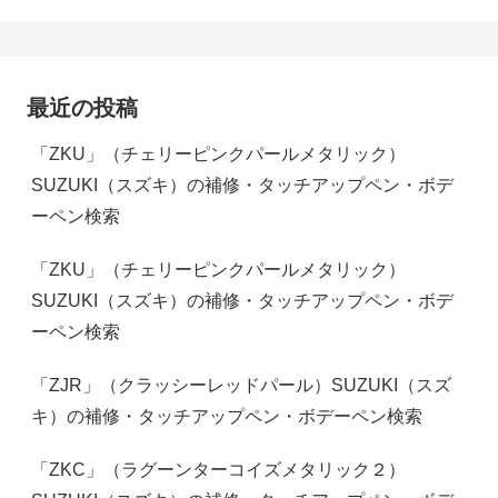
最近の投稿
「ZKU」（チェリーピンクパールメタリック）
SUZUKI（スズキ）の補修・タッチアップペン・ボデ
ーペン検索
「ZKU」（チェリーピンクパールメタリック）
SUZUKI（スズキ）の補修・タッチアップペン・ボデ
ーペン検索
「ZJR」（クラッシーレッドパール）SUZUKI（スズ
キ）の補修・タッチアップペン・ボデーペン検索
「ZKC」（ラグーンターコイズメタリック２）