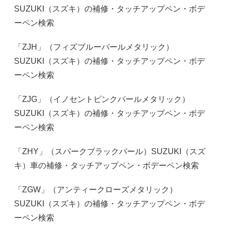
SUZUKI（スズキ）の補修・タッチアップペン・ボデ
ーペン検索
「ZJH」（フィズブルーパールメタリック）
SUZUKI（スズキ）の補修・タッチアップペン・ボデ
ーペン検索
「ZJG」（イノセントピンクパールメタリック）
SUZUKI（スズキ）の補修・タッチアップペン・ボデ
ーペン検索
「ZHY」（スパークブラックパール）SUZUKI（スズ
キ）車の補修・タッチアップペン・ボデーペン検索
「ZGW」（アンティークローズメタリック）
SUZUKI（スズキ）の補修・タッチアップペン・ボデ
ーペン検索