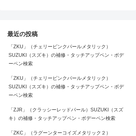
最近の投稿
「ZKU」（チェリーピンクパールメタリック）
SUZUKI（スズキ）の補修・タッチアップペン・ボデ
ーペン検索
「ZKU」（チェリーピンクパールメタリック）
SUZUKI（スズキ）の補修・タッチアップペン・ボデ
ーペン検索
「ZJR」（クラッシーレッドパール）SUZUKI（スズ
キ）の補修・タッチアップペン・ボデーペン検索
「ZKC」（ラグーンターコイズメタリック２）