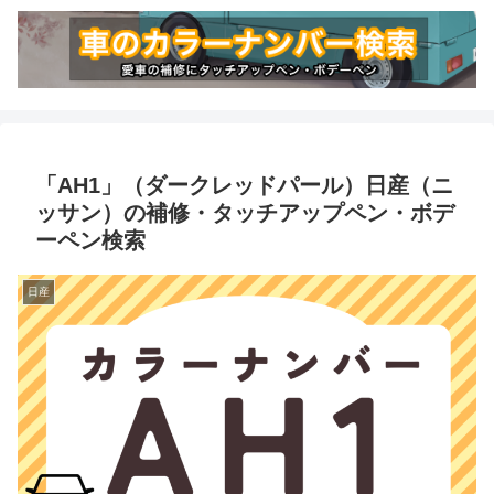
「AH1」（ダークレッドパール）日産（ニ
ッサン）の補修・タッチアップペン・ボデ
ーペン検索
日産