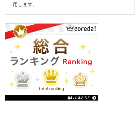
用します。