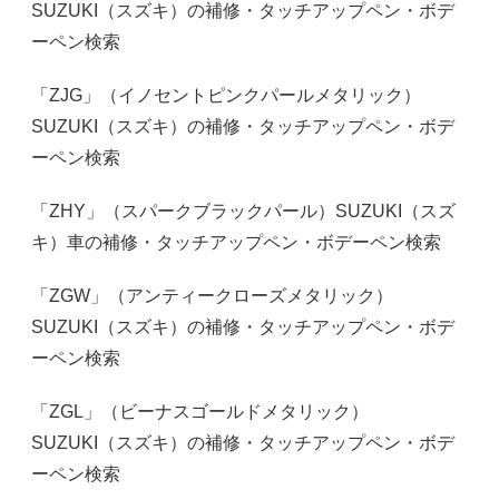
SUZUKI（スズキ）の補修・タッチアップペン・ボデ
ーペン検索
「ZJG」（イノセントピンクパールメタリック）
SUZUKI（スズキ）の補修・タッチアップペン・ボデ
ーペン検索
「ZHY」（スパークブラックパール）SUZUKI（スズ
キ）車の補修・タッチアップペン・ボデーペン検索
「ZGW」（アンティークローズメタリック）
SUZUKI（スズキ）の補修・タッチアップペン・ボデ
ーペン検索
「ZGL」（ビーナスゴールドメタリック）
SUZUKI（スズキ）の補修・タッチアップペン・ボデ
ーペン検索