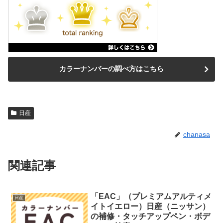
カラーナンバーの調べ方はこちら
日産
chanasa
関連記事
「EAC」（プレミアムアルティメ
日産
イトイエロー）日産（ニッサン）
の補修・タッチアップペン・ボデ