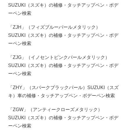
SUZUKI（スズキ）の補修・タッチアップペン・ボデ
ーペン検索
「ZJH」（フィズブルーパールメタリック）
SUZUKI（スズキ）の補修・タッチアップペン・ボデ
ーペン検索
「ZJG」（イノセントピンクパールメタリック）
SUZUKI（スズキ）の補修・タッチアップペン・ボデ
ーペン検索
「ZHY」（スパークブラックパール）SUZUKI（スズ
キ）車の補修・タッチアップペン・ボデーペン検索
「ZGW」（アンティークローズメタリック）
SUZUKI（スズキ）の補修・タッチアップペン・ボデ
ーペン検索