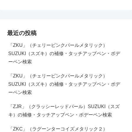
最近の投稿
「ZKU」（チェリーピンクパールメタリック）
SUZUKI（スズキ）の補修・タッチアップペン・ボデ
ーペン検索
「ZKU」（チェリーピンクパールメタリック）
SUZUKI（スズキ）の補修・タッチアップペン・ボデ
ーペン検索
「ZJR」（クラッシーレッドパール）SUZUKI（スズ
キ）の補修・タッチアップペン・ボデーペン検索
「ZKC」（ラグーンターコイズメタリック２）