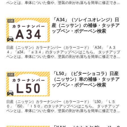
ペンとは、車体についた傷や、塗装の剥がれ落ちを簡単に修正できる
筆塗りの塗料のこと。今回は「タッチアップペン」と呼...
「A34」（ソレイユオレンジ）日
日産
産（ニッサン）の補修・タッチア
ップペン・ボデーペン検索
日産（ニッサン）カラーナンバー（カラーコード）「A34」「Ａ３
４」「a34」「ａ３４」のタッチアップペンはこちら。 タッチアップ
ペンとは、車体についた傷や、塗装の剥がれ落ちを簡単に修正できる
筆塗りの塗料のこと。今回は「タッチアップペン」と呼...
「L50」（ビターショコラ）日産
日産
（ニッサン）車の補修・タッチア
ップペン・ボデーペン検索
日産（ニッサン）カラーナンバー（カラーコード）「L50」「Ｌ５
０」「l50」「ｌ５０」のタッチアップペンはこちら。 タッチアップ
ペンとは、車体についた傷や、塗装の剥がれ落ちを簡単に修正できる
筆塗りの塗料のこと。今回は「タッチアップペン」と呼...