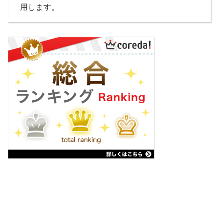
用します。